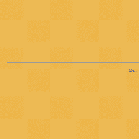
Mehr S