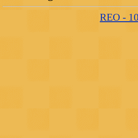
REO - 10