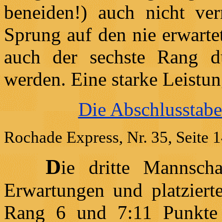
beneiden!) auch nicht ve
Sprung auf den nie erwarte
auch der sechste Rang d
werden. Eine starke Leistun
Die Abschlusstabe
Rochade Express, Nr. 35, Seite 
D
ie dritte Mannscha
Erwartungen und platzierte
Rang 6 und 7:11 Punkte s