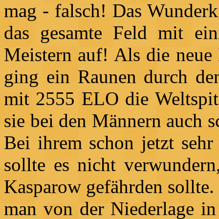
mag - falsch! Das Wunderki
das gesamte Feld mit ein
Meistern auf! Als die neue
ging ein Raunen durch den
mit 2555 ELO die Weltspit
sie bei den Männern auch s
Bei ihrem schon jetzt sehr 
sollte es nicht verwundern
Kasparow gefährden sollte. 
man von der Niederlage in 