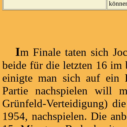
könne
I
m Finale taten sich J
beide für die letzten 16 im 
einigte man sich auf ein
Partie nachspielen will 
Grünfeld-Verteidigung) die
1954, nachspielen. Die anb