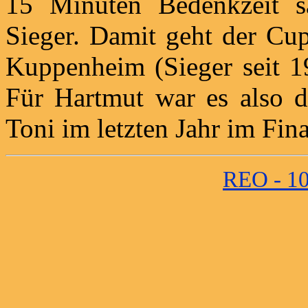
15 Minuten Bedenkzeit s
Sieger. Damit geht der Cu
Kuppenheim (Sieger seit 1
Für Hartmut war es also d
Toni im letzten Jahr im Fin
REO - 10