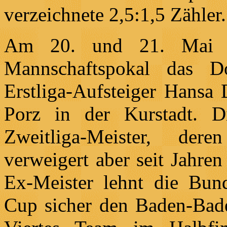
verzeichnete 2,5:1,5 Zähler.
Am 20. und 21. Mai w
Mannschaftspokal das D
Erstliga-Aufsteiger Hansa 
Porz in der Kurstadt. 
Zweitliga-Meister, der
verweigert aber seit Jahre
Ex-Meister lehnt die Bund
Cup sicher den Baden-Bade