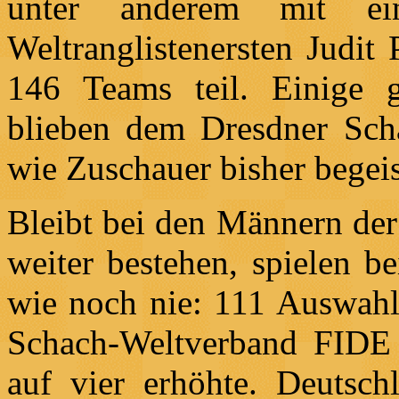
unter anderem mit ei
Weltranglistenersten Judit
146 Teams teil. Einige g
blieben dem Dresdner Scha
wie Zuschauer bisher begeis
Bleibt bei den Männern der
weiter bestehen, spielen b
wie noch nie: 111 Auswahl
Schach-Weltverband FIDE 
auf vier erhöhte. Deutsch